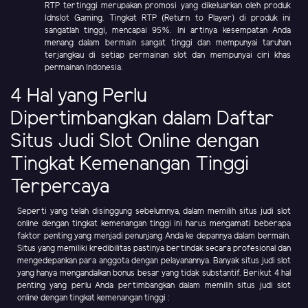
RTP tertinggi merupakan promosi yang dikeluarkan oleh produk
Idnslot Gaming. Tingkat RTP (Return to Player) di produk ini
sangatlah tinggi, mencapai 95%. Ini artinya kesempatan Anda
menang dalam bermain sangat tinggi dan mempunyai taruhan
terjangkau di setiap permainan slot dan mempunyai ciri khas
permainan Indonesia.
4 Hal yang Perlu
Dipertimbangkan dalam Daftar
Situs Judi Slot Online dengan
Tingkat Kemenangan Tinggi
Terpercaya
Seperti yang telah disinggung sebelumnya, dalam memilih situs judi slot
online dengan tingkat kemenangan tinggi ini harus mengamati beberapa
faktor penting yang menjadi penunjang Anda ke depannya dalam bermain.
Situs yang memiliki kredibilitas pastinya bertindak secara profesional dan
mengedepankan para anggota dengan pelayanannya. Banyak situs judi slot
yang hanya mengandalkan bonus besar yang tidak substantif. Berikut 4 hal
penting yang perlu Anda pertimbangkan dalam memilih situs judi slot
online dengan tingkat kemenangan tinggi :