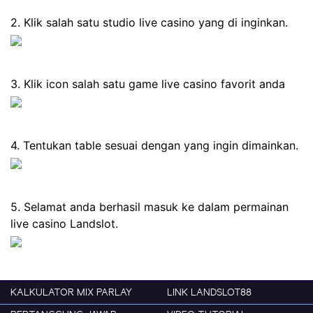
2. Klik salah satu studio live casino yang di inginkan.
3. Klik icon salah satu game live casino favorit anda
4. Tentukan table sesuai dengan yang ingin dimainkan.
5. Selamat anda berhasil masuk ke dalam permainan
live casino Landslot.
KALKULATOR MIX PARLAY
LINK LANDSLOT88