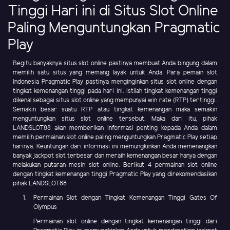
Tinggi Hari ini di Situs Slot Online
Paling Menguntungkan Pragmatic
Play
Begitu banyaknya situs slot online pastinya membuat Anda bingung dalam
memilih satu situs yang memang layak untuk Anda. Para pemain slot
Indonesia Pragmatic Play pastinya menginginkan situs slot online dengan
tingkat kemenangan tinggi pada hari ini. Istilah tingkat kemenangan tinggi
dikenal sebagai situs slot online yang mempunyai win rate (RTP) tertinggi.
Semakin besar suatu RTP atau tingkat kemenangan maka semakin
menguntungkan situs slot online tersebut. Maka dari itu, pihak
LANDSLOT88 akan memberikan informasi penting kepada Anda dalam
memilih permainan slot online paling menguntungkan Pragmatic Play setiap
harinya. Keuntungan dari informasi ini memungkinkan Anda memenangkan
banyak jackpot slot terbesar dan meraih kemenangan besar hanya dengan
melakukan putaran mesin slot online. Berikut 4 permainan slot online
dengan tingkat kemenangan tinggi Pragmatic Play yang direkomendasikan
pihak LANDSLOT88 :
Permainan Slot dengan Tingkat Kemenangan Tinggi Gates Of
Olympus
Permainan slot online dengan tingkat kemenangan tinggi dari