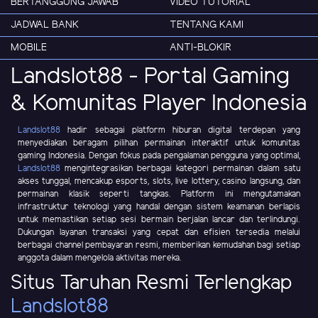
BERTANGGUNG JAWAB
VIDEO TUTORIAL
JADWAL BANK
TENTANG KAMI
MOBILE
ANTI-BLOKIR
Landslot88 - Portal Gaming
& Komunitas Player Indonesia
Landslot88
hadir sebagai platform hiburan digital terdepan yang
menyediakan beragam pilihan permainan interaktif untuk komunitas
gaming Indonesia. Dengan fokus pada pengalaman pengguna yang optimal,
Landslot88
mengintegrasikan berbagai kategori permainan dalam satu
akses tunggal, mencakup esports, slots, live lottery, casino langsung, dan
permainan klasik seperti tangkas. Platform ini mengutamakan
infrastruktur teknologi yang handal dengan sistem keamanan berlapis
untuk memastikan setiap sesi bermain berjalan lancar dan terlindungi.
Dukungan layanan transaksi yang cepat dan efisien tersedia melalui
berbagai channel pembayaran resmi, memberikan kemudahan bagi setiap
anggota dalam mengelola aktivitas mereka.
Situs Taruhan Resmi Terlengkap
Landslot88