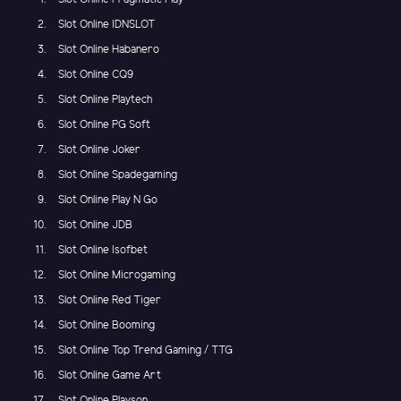
Slot Online IDNSLOT
Slot Online Habanero
Slot Online CQ9
Slot Online Playtech
Slot Online PG Soft
Slot Online Joker
Slot Online Spadegaming
Slot Online Play N Go
Slot Online JDB
Slot Online Isofbet
Slot Online Microgaming
Slot Online Red Tiger
Slot Online Booming
Slot Online Top Trend Gaming / TTG
Slot Online Game Art
Slot Online Playson