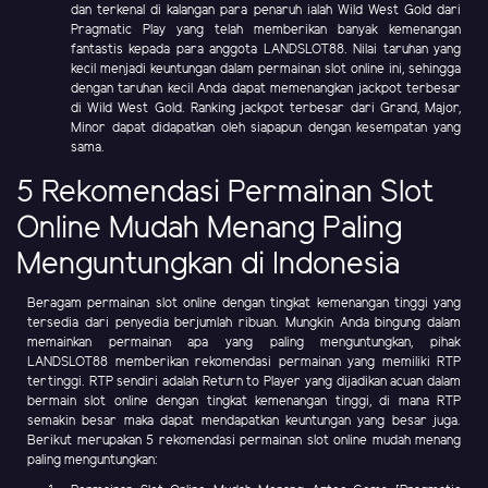
dan terkenal di kalangan para penaruh ialah Wild West Gold dari
Pragmatic Play yang telah memberikan banyak kemenangan
fantastis kepada para anggota LANDSLOT88. Nilai taruhan yang
kecil menjadi keuntungan dalam permainan slot online ini, sehingga
dengan taruhan kecil Anda dapat memenangkan jackpot terbesar
di Wild West Gold. Ranking jackpot terbesar dari Grand, Major,
Minor dapat didapatkan oleh siapapun dengan kesempatan yang
sama.
5 Rekomendasi Permainan Slot
Online Mudah Menang Paling
Menguntungkan di Indonesia
Beragam permainan slot online dengan tingkat kemenangan tinggi yang
tersedia dari penyedia berjumlah ribuan. Mungkin Anda bingung dalam
memainkan permainan apa yang paling menguntungkan, pihak
LANDSLOT88 memberikan rekomendasi permainan yang memiliki RTP
tertinggi. RTP sendiri adalah Return to Player yang dijadikan acuan dalam
bermain slot online dengan tingkat kemenangan tinggi, di mana RTP
semakin besar maka dapat mendapatkan keuntungan yang besar juga.
Berikut merupakan 5 rekomendasi permainan slot online mudah menang
paling menguntungkan: